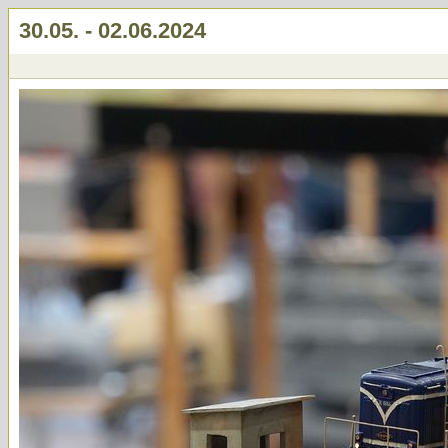
30.05. - 02.06.2024