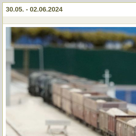
30.05. - 02.06.2024