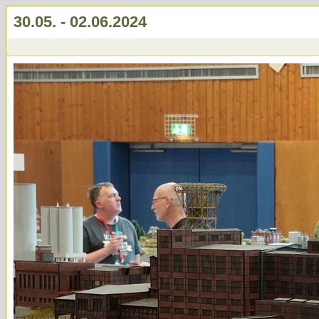
30.05. - 02.06.2024