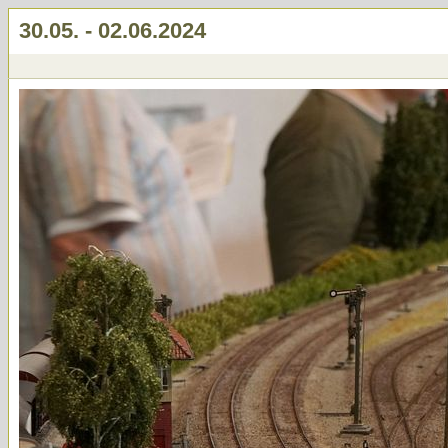
30.05. - 02.06.2024