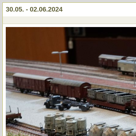
30.05. - 02.06.2024