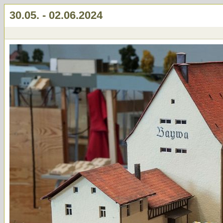
30.05. - 02.06.2024