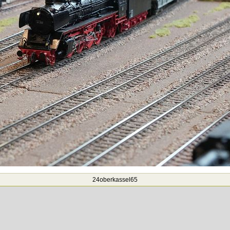
24oberkassel65