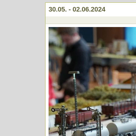
30.05. - 02.06.2024